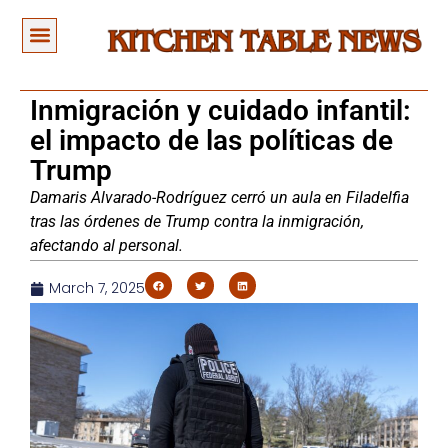
Inmigración y cuidado infantil:
el impacto de las políticas de
Trump
Damaris Alvarado-Rodríguez cerró un aula en Filadelfia
tras las órdenes de Trump contra la inmigración,
afectando al personal.
March 7, 2025