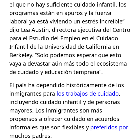
el que no hay suficiente cuidado infantil, los
programas están en apuros y la fuerza
laboral ya está viviendo un estrés increíble”,
dijo Lea Austin, directora ejecutiva del Centro
para el Estudio del Empleo en el Cuidado
Infantil de la Universidad de California en
Berkeley. “Solo podemos esperar que esto
vaya a devastar aún más todo el ecosistema
de cuidado y educación temprana”.
El país ha dependido históricamente de los
inmigrantes para
los trabajos de cuidado
,
incluyendo cuidado infantil y de personas
mayores. Los inmigrantes son más
propensos a ofrecer cuidado en acuerdos
informales que son flexibles y
preferidos por
muchos padres.