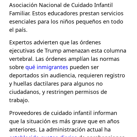
Asociación Nacional de Cuidado Infantil
Familiar. Estos educadores prestan servicios
esenciales para los niños pequeños en todo
el país.
Expertos advierten que las órdenes
ejecutivas de Trump amenazan esta columna
vertebral. Las órdenes amplían las normas
sobre
qué inmigrantes
pueden ser
deportados sin audiencia, requieren registro
y huellas dactilares para algunos no
ciudadanos, y restringen permisos de
trabajo.
Proveedores de cuidado infantil informan
que la situación es más grave que en años
anteriores. La administración actual ha