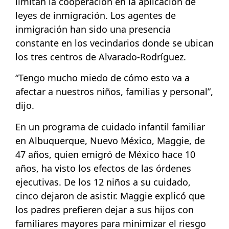
limitan la cooperación en la aplicación de
leyes de inmigración. Los agentes de
inmigración han sido una presencia
constante en los vecindarios donde se ubican
los tres centros de Alvarado-Rodríguez.
“Tengo mucho miedo de cómo esto va a
afectar a nuestros niños, familias y personal”,
dijo.
En un programa de cuidado infantil familiar
en Albuquerque, Nuevo México, Maggie, de
47 años, quien emigró de México hace 10
años, ha visto los efectos de las órdenes
ejecutivas. De los 12 niños a su cuidado,
cinco dejaron de asistir. Maggie explicó que
los padres prefieren dejar a sus hijos con
familiares mayores para minimizar el riesgo