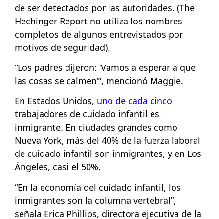
de ser detectados por las autoridades. (The
Hechinger Report no utiliza los nombres
completos de algunos entrevistados por
motivos de seguridad).
“Los padres dijeron: ‘Vamos a esperar a que
las cosas se calmen’”, mencionó Maggie.
En Estados Unidos,
uno de cada cinco
trabajadores de cuidado infantil es
inmigrante. En ciudades grandes como
Nueva York, más del 40% de la fuerza laboral
de cuidado infantil son inmigrantes, y en Los
Ángeles, casi el 50%.
“En la economía del cuidado infantil, los
inmigrantes son la columna vertebral”,
señala Erica Phillips, directora ejecutiva de la