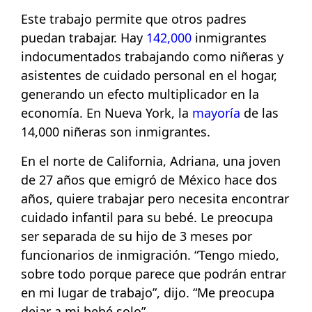
Este trabajo permite que otros padres
puedan trabajar. Hay
142,000
inmigrantes
indocumentados trabajando como niñeras y
asistentes de cuidado personal en el hogar,
generando un efecto multiplicador en la
economía. En Nueva York, la
mayoría
de las
14,000 niñeras son inmigrantes.
En el norte de California, Adriana, una joven
de 27 años que emigró de México hace dos
años, quiere trabajar pero necesita encontrar
cuidado infantil para su bebé. Le preocupa
ser separada de su hijo de 3 meses por
funcionarios de inmigración. “Tengo miedo,
sobre todo porque parece que podrán entrar
en mi lugar de trabajo”, dijo. “Me preocupa
dejar a mi bebé solo”.