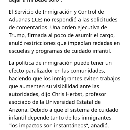
El Servicio de Inmigración y Control de
Aduanas (ICE) no respondió a las solicitudes
de comentarios. Una orden ejecutiva de
Trump, firmada al poco de asumir el cargo,
anuló restricciones que impedían redadas en
escuelas y programas de cuidado infantil.
La política de inmigración puede tener un
efecto paralizador en las comunidades,
haciendo que los inmigrantes eviten trabajos
que aumenten su visibilidad ante las
autoridades, dijo Chris Herbst, profesor
asociado de la Universidad Estatal de
Arizona. Debido a que el sistema de cuidado
infantil depende tanto de los inmigrantes,
“los impactos son instantáneos”, añadió.