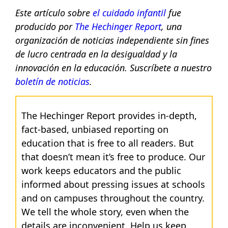
Este artículo sobre
el cuidado infantil
fue
producido por
The Hechinger Report
, una
organización de noticias independiente sin fines
de lucro centrada en la desigualdad y la
innovación en la educación. Suscríbete a nuestro
boletín de noticias
.
The Hechinger Report provides in-depth,
fact-based, unbiased reporting on
education that is free to all readers. But
that doesn’t mean it’s free to produce. Our
work keeps educators and the public
informed about pressing issues at schools
and on campuses throughout the country.
We tell the whole story, even when the
details are inconvenient. Help us keep