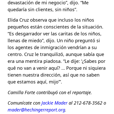
devastación de mi negocio”, dijo. “Me
quedaría sin clientes, sin niños”.
Elida Cruz observa que incluso los niños
pequeños están conscientes de la situación.
“Es desgarrador ver las caritas de los niños,
llenas de miedo”, dijo. Un niño preguntó si
los agentes de inmigración vendrían a su
centro. Cruz le tranquilizó, aunque sabía que
era una mentira piadosa. “Le dije: ‘¿Sabes por
qué no van a venir aquí? … Porque ni siquiera
tienen nuestra dirección, así que no saben
que estamos aquí, mijo’”.
Camilla Forte contribuyó con el reportaje.
Comunícate con
Jackie Mader
al 212-678-3562 o
mader@hechingerreport.org
.