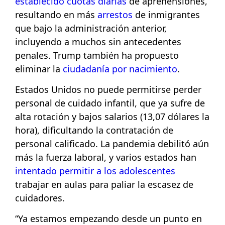
establecido cuotas diarias
de aprehensiones,
resultando en más
arrestos
de inmigrantes
que bajo la administración anterior,
incluyendo a muchos sin antecedentes
penales. Trump también ha propuesto
eliminar la
ciudadanía por nacimiento
.
Estados Unidos no puede permitirse perder
personal de cuidado infantil, que ya sufre de
alta rotación y bajos salarios (13,07 dólares la
hora), dificultando la contratación de
personal calificado. La pandemia debilitó aún
más la fuerza laboral, y varios estados han
intentado permitir a los adolescentes
trabajar en aulas para paliar la escasez de
cuidadores.
“Ya estamos empezando desde un punto en