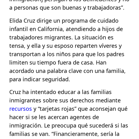
a personas que son buenas y trabajadoras”.
Elida Cruz dirige un programa de cuidado
infantil en California, atendiendo a hijos de
trabajadores migrantes. La situación es
tensa, y ella y su esposo reparten víveres y
transportan a los niños para que los padres
limiten su tiempo fuera de casa. Han
acordado una palabra clave con una familia,
para indicar seguridad.
Cruz ha intentado educar a las familias
inmigrantes sobre sus derechos mediante
recursos
y “tarjetas rojas” que aconsejan qué
hacer si se les acercan agentes de
inmigración. Le preocupa qué sucederá si las
familias se van. “Financieramente, sería la