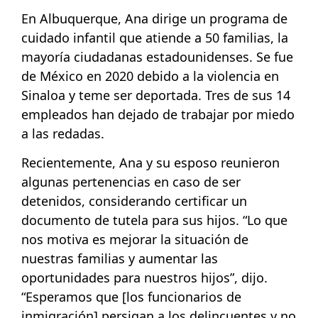
En Albuquerque, Ana dirige un programa de
cuidado infantil que atiende a 50 familias, la
mayoría ciudadanas estadounidenses. Se fue
de México en 2020 debido a la violencia en
Sinaloa y teme ser deportada. Tres de sus 14
empleados han dejado de trabajar por miedo
a las redadas.
Recientemente, Ana y su esposo reunieron
algunas pertenencias en caso de ser
detenidos, considerando certificar un
documento de tutela para sus hijos. “Lo que
nos motiva es mejorar la situación de
nuestras familias y aumentar las
oportunidades para nuestros hijos”, dijo.
“Esperamos que [los funcionarios de
inmigración] persigan a los delincuentes y no