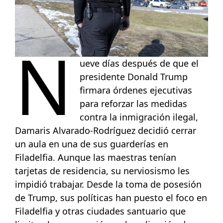
N
ueve días después de que el
presidente Donald Trump
firmara órdenes ejecutivas
para reforzar las medidas
contra la inmigración ilegal,
Damaris Alvarado-Rodríguez decidió cerrar
un aula en una de sus guarderías en
Filadelfia. Aunque las maestras tenían
tarjetas de residencia, su nerviosismo les
impidió trabajar. Desde la toma de posesión
de Trump, sus políticas han puesto el foco en
Filadelfia y otras ciudades santuario que